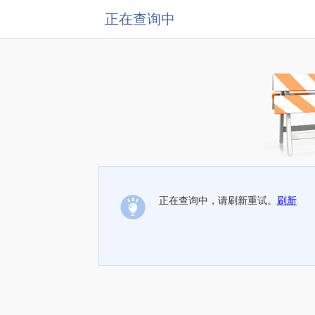
正在查询中
正在查询中，请刷新重试。
刷新