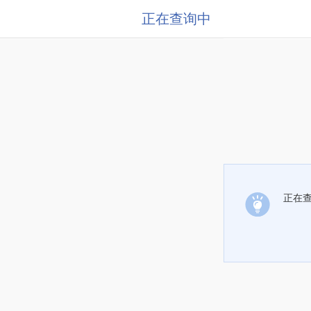
正在查询中
正在