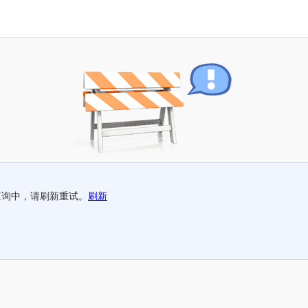
查询中，请刷新重试。
刷新